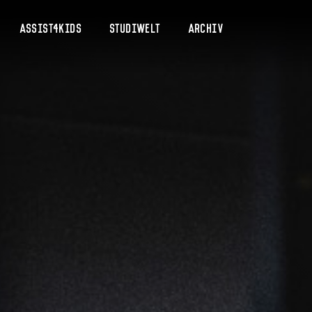
Assist4Kids
Studiwelt
Archiv