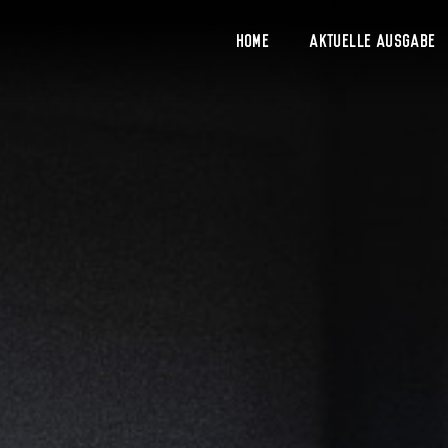
Home
Aktuelle Ausgabe