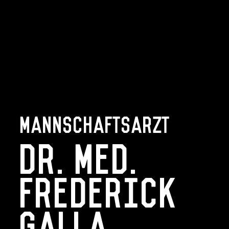
Mannschaftsarzt
Dr. med.
Frederick
Galla