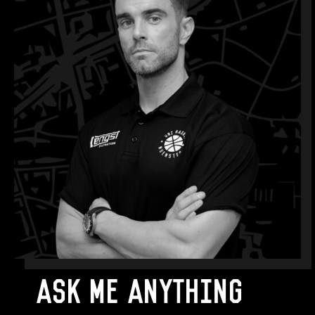
Ask me anything