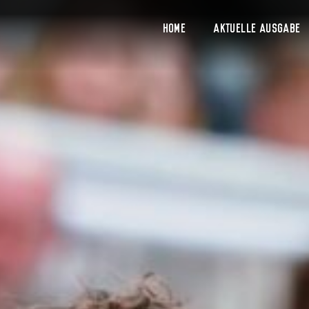
Home
Aktuelle Ausgabe