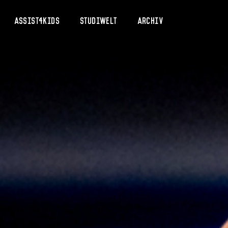
Assist4Kids
Studiwelt
Archiv