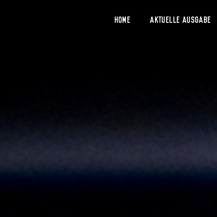
Home
Aktuelle Ausgabe