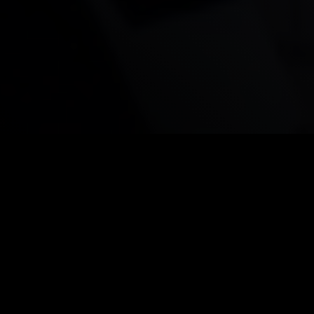
Stimmen zur Heimniederlage