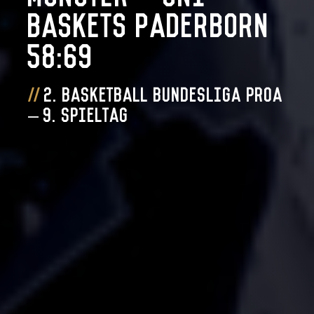
Baskets Paderborn
58:69
2. Basketball Bundesliga ProA
– 9. Spieltag