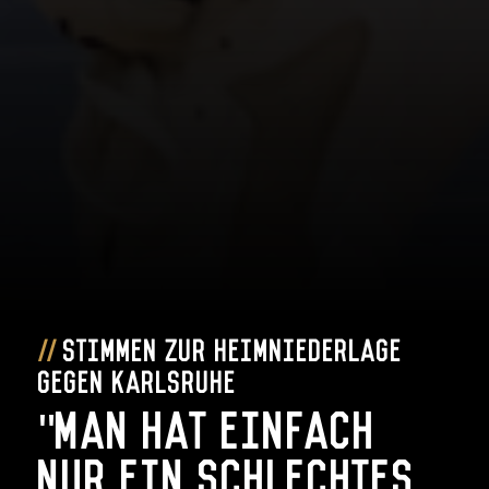
Stimmen zur Heimniederlage
gegen Karlsruhe
"Man hat einfach
nur ein schlechtes