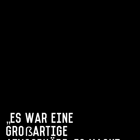
„Es war eine
großartige