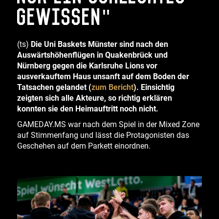
Gewissen"
(ts)
Die Uni Baskets Münster sind nach den
Auswärtshöhenflügen in Quakenbrück und
Nürnberg gegen die Karlsruhe Lions vor
ausverkauftem Haus unsanft auf dem Boden der
Tatsachen gelandet
(
zum Bericht
). Einsichtig
zeigten sich alle Akteure, so richtig erklären
konnten sie den Heimauftritt noch nicht.
GAMEDAY.MS war nach dem Spiel in der Mixed Zone
auf Stimmenfang und lässt die Protagonisten das
Geschehen auf dem Parkett einordnen.