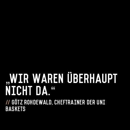
„Wir waren überhaupt
nicht da.“
Götz Rohdewald, Cheftrainer der Uni
Baskets