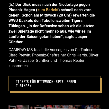
(ts)
Der Blick muss nach der Niederlage gegen
Phoenix Hagen (
zum Bericht
) schnell nach vorn
gehen. Schon am Mittwoch (20 Uhr) erwarten die
WWU Baskets den Tabellenzweiten Tigers
Tübingen. „In der Defensive sehen wir die letzten
zwei Spieltage nicht mehr so aus, wie wir es im
Laufe der Saison getan haben“, sagte Jasper
Günther.
GAMEDAY.MS fasst die Aussagen von Co-Trainer
Chad Prewitt, Phoenix-Cheftrainer Chris Harris, Oliver
Pahnke, Jasper Günther und Thomas Reuter
zusammen.
Tickets für Mittwoch-Spiel gegen
Tübingen!