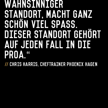
wahnsinniger
Standort, macht ganz
schön viel Spass.
Dieser Standort gehört
auf jeden Fall in die
ProA.“
Chris Harris, Cheftrainer Phoenix Hagen