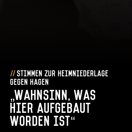
Stimmen zur Heimniederlage
gegen Hagen
„Wahnsinn, was
hier aufgebaut
worden ist“