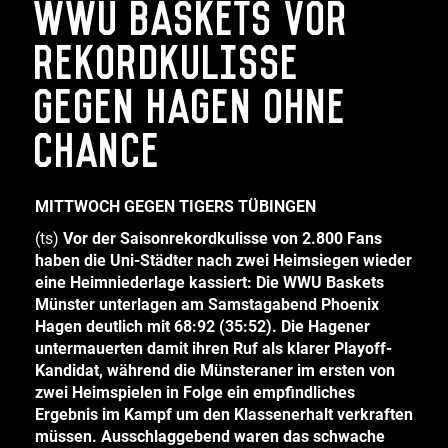
WWU Baskets vor
Rekordkulisse
gegen Hagen ohne
Chance
MITTWOCH GEGEN TIGERS TÜBINGEN
(ts)
Vor der Saisonrekordkulisse von 2.800 Fans
haben die Uni-Städter nach zwei Heimsiegen wieder
eine Heimniederlage kassiert: Die WWU Baskets
Münster unterlagen am Samstagabend Phoenix
Hagen deutlich mit 68:92 (35:52). Die Hagener
untermauerten damit ihren Ruf als klarer Playoff-
Kandidat, während die Münsteraner im ersten von
zwei Heimspielen in Folge ein empfindliches
Ergebnis im Kampf um den Klassenerhalt verkraften
müssen. Ausschlaggebend waren das schwache