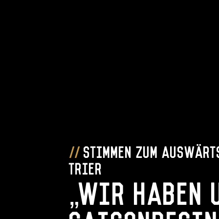
Stimmen zum Auswärt
Trier
„Wir haben 