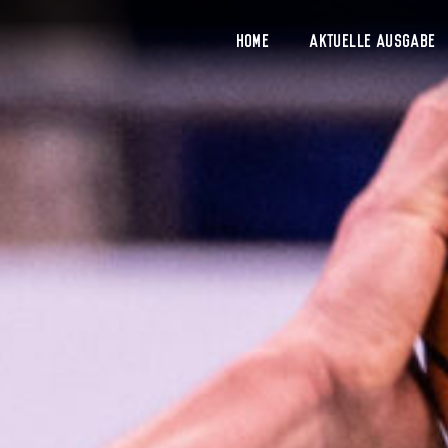
Home
Aktuelle Ausgabe