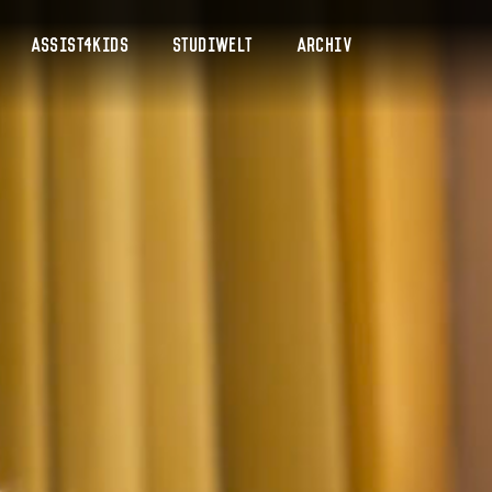
Assist4Kids
Studiwelt
Archiv