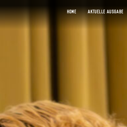
Home
Aktuelle Ausgabe