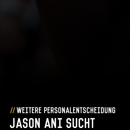
Weitere Personalentscheidung
Jason Ani sucht