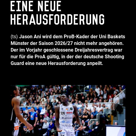
eine neue
Herausforderung
(ts)
Jason Ani wird dem ProB-Kader der Uni Baskets
Münster der Saison 2026/27 nicht mehr angehören.
Der im Vorjahr geschlossene Dreijahresvertrag war
nur für die ProA gültig, in der der deutsche Shooting
Guard eine neue Herausforderung anpeilt.