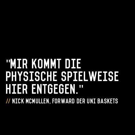
"Mir kommt die
physische Spielweise
hier entgegen."
Nick McMullen, Forward der Uni Baskets