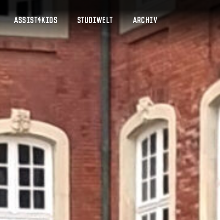
Assist4Kids
Studiwelt
Archiv