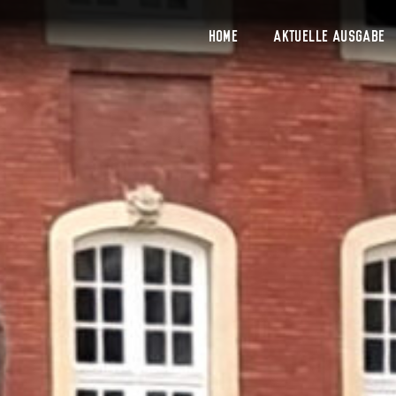
Home
Aktuelle Ausgabe