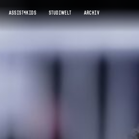
Assist4Kids
Studiwelt
Archiv