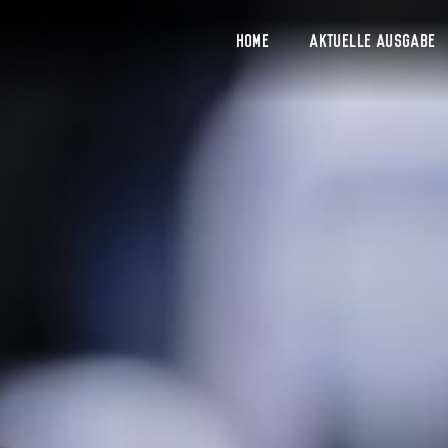
Home
Aktuelle Ausgabe