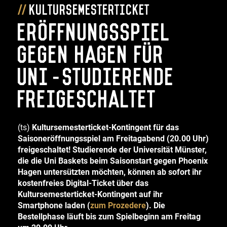
Kultursemesterticket
Eröffnungsspiel
gegen Hagen für
Uni-Studierende
freigeschaltet
(ts)
Kultursemesterticket-Kontingent für das
Saisoneröffnungsspiel am Freitagabend (20.00 Uhr)
freigeschaltet! Studierende der Universität Münster,
die die Uni Baskets beim Saisonstart gegen Phoenix
Hagen untersützten möchten, können ab sofort ihr
kostenfreies Digital-Ticket über das
Kultursemesterticket-Kontingent auf ihr
Smartphone laden (
zum Prozedere
). Die
Bestellphase läuft bis zum Spielbeginn am Freitag