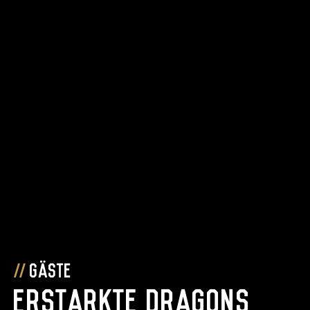
Gäste
Erstarkte Dragons