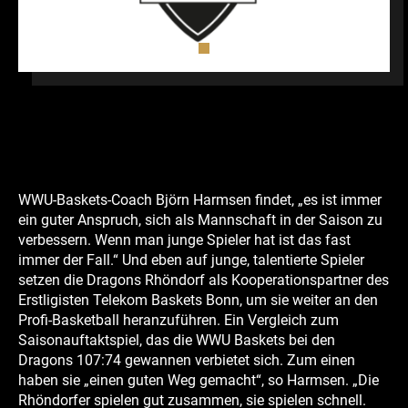
WWU-Baskets-Coach Björn Harmsen findet, „es ist immer
ein guter Anspruch, sich als Mannschaft in der Saison zu
verbessern. Wenn man junge Spieler hat ist das fast
immer der Fall.“ Und eben auf junge, talentierte Spieler
setzen die Dragons Rhöndorf als Kooperationspartner des
Erstligisten Telekom Baskets Bonn, um sie weiter an den
Profi-Basketball heranzuführen. Ein Vergleich zum
Saisonauftaktspiel, das die WWU Baskets bei den
Dragons 107:74 gewannen verbietet sich. Zum einen
haben sie „einen guten Weg gemacht“, so Harmsen. „Die
Rhöndorfer spielen gut zusammen, sie spielen schnell.