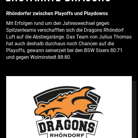
Rhöndorfer zwischen Playoffs und Playdowns
Mit Erfolgen rund um den Jahreswechsel gegen
Spitzenteams verschafften sich die Dragons Rhöndorf
Luft auf die Abstiegsränge. Das Team von Julius Thomas
hat auch deshalb durchaus noch Chancen auf die
Playoffs, gewann seinerzeit bei den BSW Sixers 80:71
und gegen Wolmirstedt 88:80.