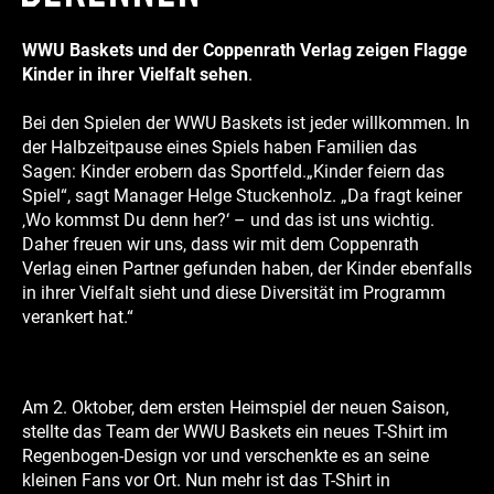
WWU Baskets und der Coppenrath Verlag zeigen Flagge
Kinder in ihrer Vielfalt sehen
.
Bei den Spielen der WWU Baskets ist jeder willkommen. In
der Halbzeitpause eines Spiels haben Familien das
Sagen: Kinder erobern das Sportfeld.„Kinder feiern das
Spiel“, sagt Manager Helge Stuckenholz. „Da fragt keiner
‚Wo kommst Du denn her?‘ – und das ist uns wichtig.
Daher freuen wir uns, dass wir mit dem Coppenrath
Verlag einen Partner gefunden haben, der Kinder ebenfalls
in ihrer Vielfalt sieht und diese Diversität im Programm
verankert hat.“
Am 2. Oktober, dem ersten Heimspiel der neuen Saison,
stellte das Team der WWU Baskets ein neues T-Shirt im
Regenbogen-Design vor und verschenkte es an seine
kleinen Fans vor Ort. Nun mehr ist das T-Shirt in