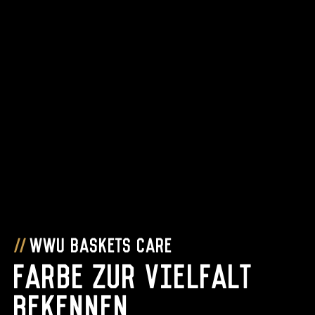
WWU Baskets Care
Farbe zur Vielfalt
bekennen