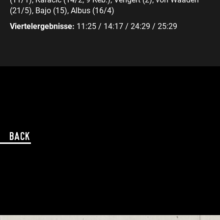
(21/5), Bajo (15), Albus (16/4)
Viertelergebnisse:
11:25 / 14:17 / 24:29 / 25:29
Back
Zum Artikel