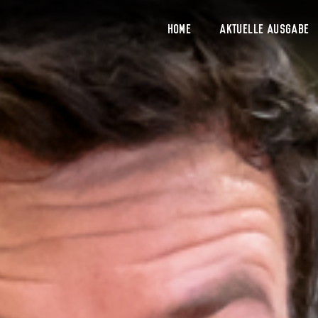
Home
Aktuelle Ausgabe