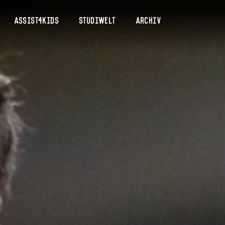
Assist4Kids
Studiwelt
Archiv