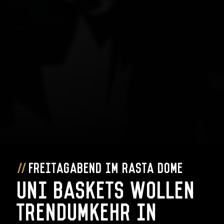
Freitagabend im RASTA Dome
Uni Baskets wollen
Trendumkehr in