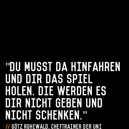
"Du musst da hinfahren
und dir das Spiel
holen. Die werden es
dir nicht geben und
nicht schenken."
Götz Rohewald, Cheftrainer der Uni