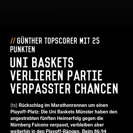
Günther Topscorer mit 25
Punkten
Uni Baskets
verlieren Partie
verpasster Chancen
(ts)
Rückschlag im Marathonrennen um einen
Playoff-Platz: Die Uni Baskets Münster haben den
angestrebten fünften Heimerfolg gegen die
Nürnberg Falcons verpasst, verbleiben aber
weiterhin in den Playoff-Rängen. Beim 86:94