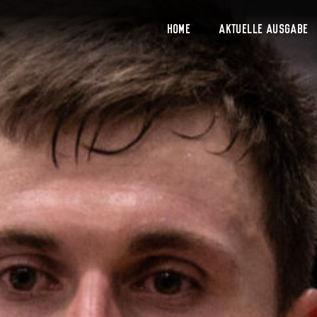
Home
Aktuelle Ausgabe