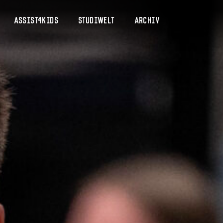
Assist4Kids
Studiwelt
Archiv