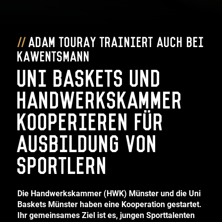
Adam Touray trainiert auch bei
Kawentsmann
Uni Baskets und
Handwerkskammer
kooperieren für
Ausbildung von
Sportlern
Die Handwerkskammer (HWK) Münster und die Uni
Baskets Münster haben eine Kooperation gestartet.
Ihr gemeinsames Ziel ist es, jungen Sporttalenten