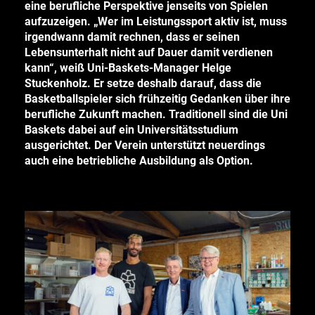
eine berufliche Perspektive jenseits von Spielen
aufzuzeigen. „Wer im Leistungssport aktiv ist, muss
irgendwann damit rechnen, dass er seinen
Lebensunterhalt nicht auf Dauer damit verdienen
kann“, weiß Uni-Baskets-Manager Helge
Stuckenholz. Er setze deshalb darauf, dass die
Basketballspieler sich frühzeitig Gedanken über ihre
berufliche Zukunft machen. Traditionell sind die Uni
Baskets dabei auf ein Universitätsstudium
ausgerichtet. Der Verein unterstützt neuerdings
auch eine betriebliche Ausbildung als Option.