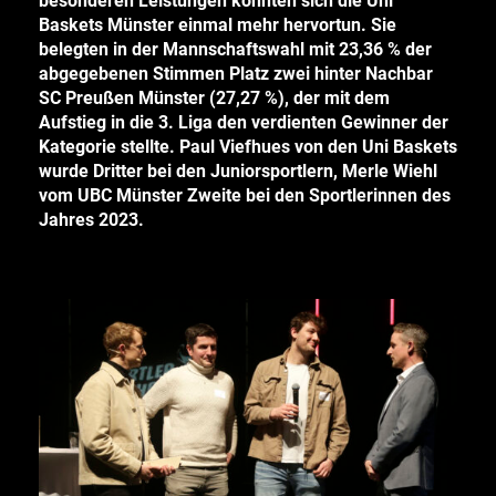
besonderen Leistungen konnten sich die Uni
Baskets Münster einmal mehr hervortun. Sie
belegten in der Mannschaftswahl mit 23,36 % der
abgegebenen Stimmen Platz zwei hinter Nachbar
SC Preußen Münster (27,27 %), der mit dem
Aufstieg in die 3. Liga den verdienten Gewinner der
Kategorie stellte. Paul Viefhues von den Uni Baskets
wurde Dritter bei den Juniorsportlern, Merle Wiehl
vom UBC Münster Zweite bei den Sportlerinnen des
Jahres 2023.