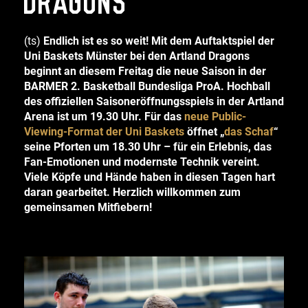
(ts)
Endlich ist es so weit! Mit dem Auftaktspiel der
Uni Baskets Münster bei den Artland Dragons
beginnt an diesem Freitag die neue Saison in der
BARMER 2. Basketball Bundesliga ProA. Hochball
des offiziellen Saisoneröffnungsspiels in der Artland
Arena ist um 19.30 Uhr. Für das
neue Public-
Viewing-Format der Uni Baskets
öffnet „
das Schaf
“
seine Pforten um 18.30 Uhr – für ein Erlebnis, das
Fan-Emotionen und modernste Technik vereint.
Viele Köpfe und Hände haben in diesen Tagen hart
daran gearbeitet. Herzlich willkommen zum
gemeinsamen Mitfiebern!