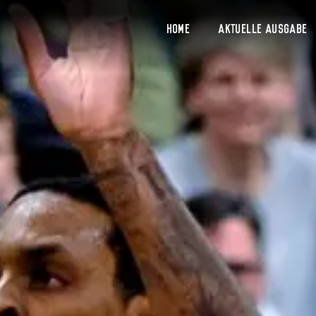
Home
Aktuelle Ausgabe