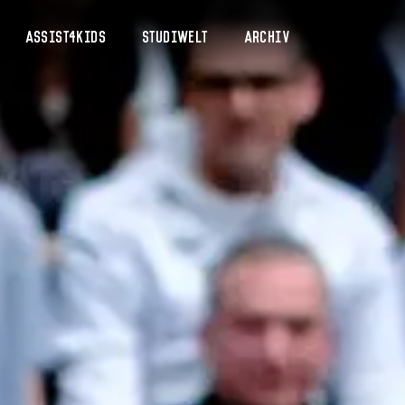
Assist4Kids
Studiwelt
Archiv