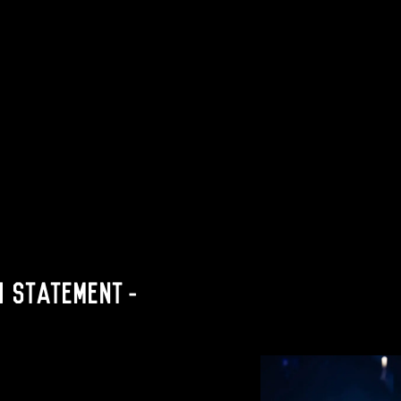
h Statement-