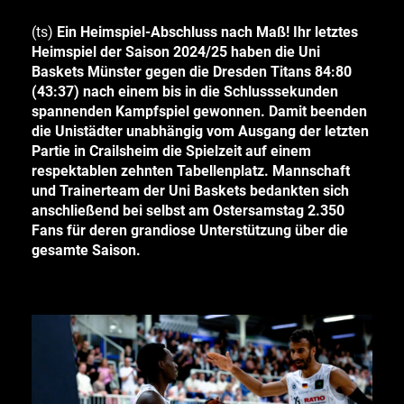
(ts)
Ein Heimspiel-Abschluss nach Maß! Ihr letztes
Heimspiel der Saison 2024/25 haben die Uni
Baskets Münster gegen die Dresden Titans 84:80
(43:37) nach einem bis in die Schlusssekunden
spannenden Kampfspiel gewonnen. Damit beenden
die Unistädter unabhängig vom Ausgang der letzten
Partie in Crailsheim die Spielzeit auf einem
respektablen zehnten Tabellenplatz. Mannschaft
und Trainerteam der Uni Baskets bedankten sich
anschließend bei selbst am Ostersamstag 2.350
Fans für deren grandiose Unterstützung über die
gesamte Saison.