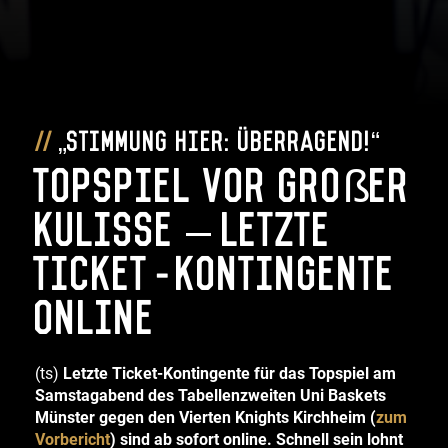
„Stimmung hier: Überragend!“
Topspiel vor großer
Kulisse – letzte
Ticket-Kontingente
online
(ts)
Letzte Ticket-Kontingente für das Topspiel am
Samstagabend des Tabellenzweiten Uni Baskets
Münster gegen den Vierten Knights Kirchheim (
zum
Vorbericht
) sind ab sofort online. Schnell sein lohnt