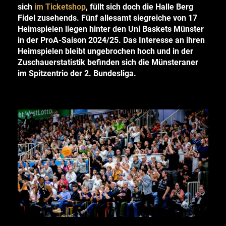
sich
im Ticketshop
, füllt sich doch die Halle Berg
Fidel zusehends. Fünf allesamt siegreiche von 17
Heimspielen liegen hinter den Uni Baskets Münster
in der ProA-Saison 2024/25. Das Interesse an ihren
Heimspielen bleibt ungebrochen hoch und in der
Zuschauerstatistik befinden sich die Münsteraner
im Spitzentrio der 2. Bundesliga.