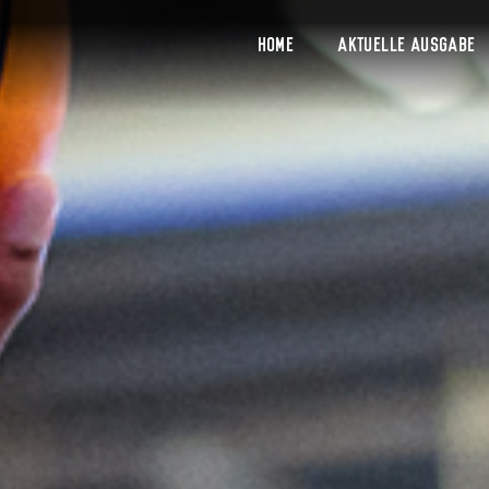
Home
Aktuelle Ausgabe