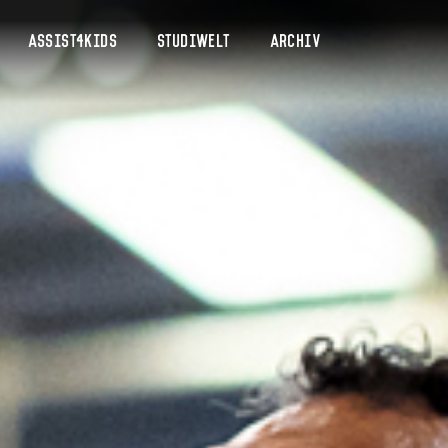
Assist4Kids
Studiwelt
Archiv