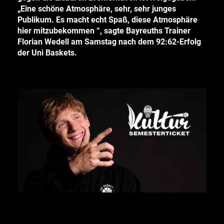
„Eine schöne Atmosphäre, sehr, sehr junges
Publikum. Es macht echt Spaß, diese Atmosphäre
hier mitzubekommen “, sagte Bayreuths Trainer
Florian Wedell am Samstag nach dem 92:62-Erfolg
der Uni Baskets
.