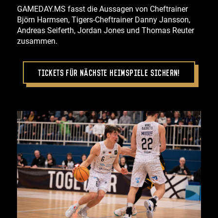
GAMEDAY.MS fasst die Aussagen von Cheftrainer
Björn Harmsen, Tigers-Cheftrainer Danny Jansson,
Andreas Seiferth, Jordan Jones und Thomas Reuter
zusammen.
Tickets für nächste Heimspiele sichern!