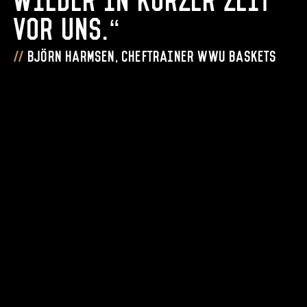
vor uns.“
Björn Harmsen, Cheftrainer WWU Baskets