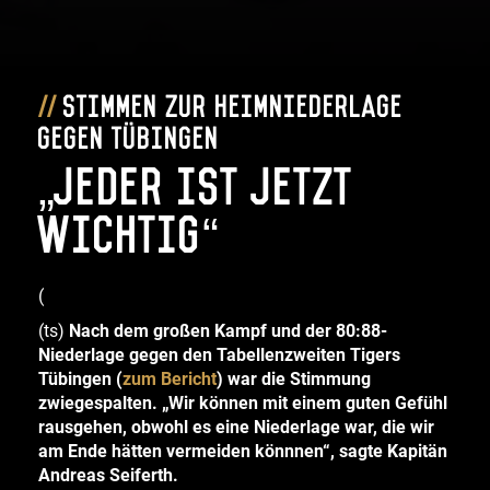
Stimmen zur Heimniederlage
gegen Tübingen
„Jeder ist jetzt
wichtig“
(
(ts)
Nach dem großen Kampf und der 80:88-
Niederlage gegen den Tabellenzweiten Tigers
Tübingen (
zum Bericht
) war die Stimmung
zwiegespalten. „Wir können mit einem guten Gefühl
rausgehen, obwohl es eine Niederlage war, die wir
am Ende hätten vermeiden könnnen“, sagte Kapitän
Andreas Seiferth.