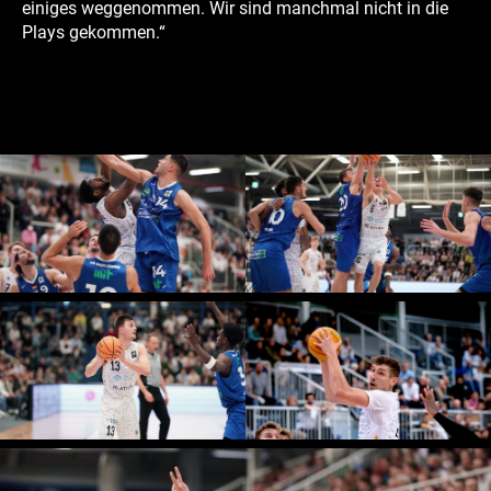
einiges weggenommen. Wir sind manchmal nicht in die
Plays gekommen.“