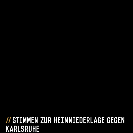
Stimmen zur Heimniederlage gegen
Karlsruhe