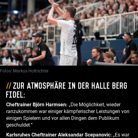
Fotos: Markus Holtrichter
Zur Atmosphäre in der Halle Berg
Fidel:
Cheftrainer Björn Harmsen:
„Die Möglichkeit, wieder
ranzukommen war einiger kämpferischer Leistungen von
einigen Spielern und vor allen Dingen dem Publikum
geschuldet.“
Karlsruhes Cheftrainer Aleksandar Scepanovic:
„Es war