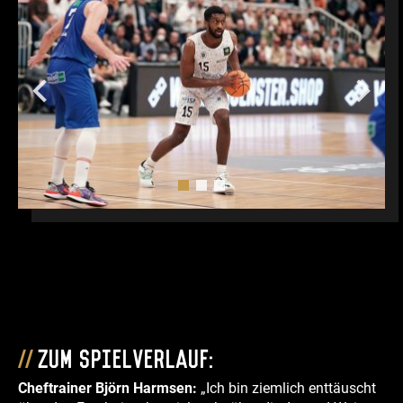
Zum Spielverlauf:
Cheftrainer Björn Harmsen:
„Ich bin ziemlich enttäuscht