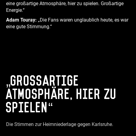
eine großartige Atmosphäre, hier zu spielen. Großartige
Energie.“
Adam Touray:
„Die Fans waren unglaublich heute, es war
eine gute Stimmung.“
„Grossartige
Atmosphäre, hier zu
spielen“
Die Stimmen zur Heimniederlage gegen Karlsruhe.