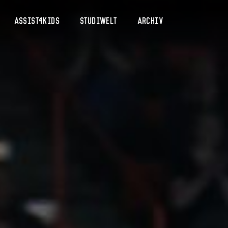
Assist4Kids
Studiwelt
Archiv