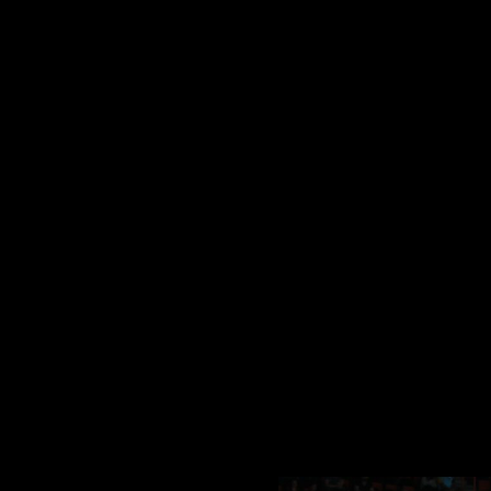
Fotos:Michael Fleschenberg