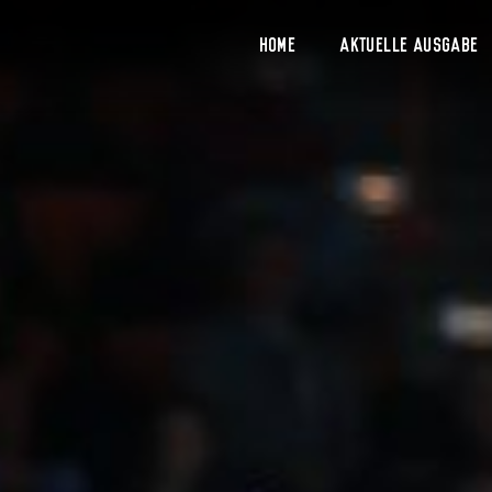
Home
Aktuelle Ausgabe