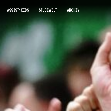
Assist4Kids
Studiwelt
Archiv