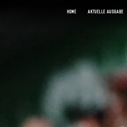
Home
Aktuelle Ausgabe