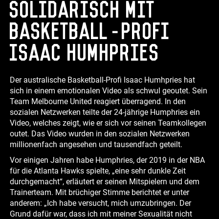
Solidarisch mit
Basketball-Profi
Isaac Humhpries
Der australische Basketball-Profi Isaac Humhpries hat
sich in einem emotionalen Video als schwul geoutet. Sein
Team Melbourne United reagiert überragend. In den
sozialen Netzwerken teilte der 24-jährige Humphries ein
Video, welches zeigt, wie er sich vor seinen Teamkollegen
outet. Das Video wurden in den sozialen Netzwerken
millionenfach angesehen und tausendfach geteilt.
Vor einigen Jahren habe Humphries, der 2019 in der NBA
für die Atlanta Hawks spielte, „eine sehr dunkle Zeit
durchgemacht“, erläutert er seinen Mitspielern und dem
Trainerteam. Mit brüchiger Stimme berichtet er unter
anderem: „Ich habe versucht, mich umzubringen. Der
Grund dafür war, dass ich mit meiner Sexualität nicht