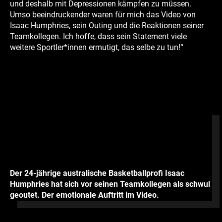
und deshalb mit Depressionen kämpfen zu müssen.
Umso beeindruckender waren für mich das Video von
Isaac Humphries, sein Outing und die Reaktionen seiner
Teamkollegen. Ich hoffe, dass sein Statement viele
weitere Sportler*innen ermutigt, das selbe zu tun!“
Der 24-jährige australische Basketballprofi Isaac
Humphries hat sich vor seinen Teamkollegen als schwul
geoutet. Der emotionale Auftritt im Video.