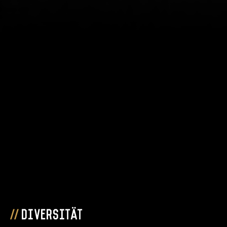
Diversität