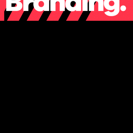
Zum Artikel