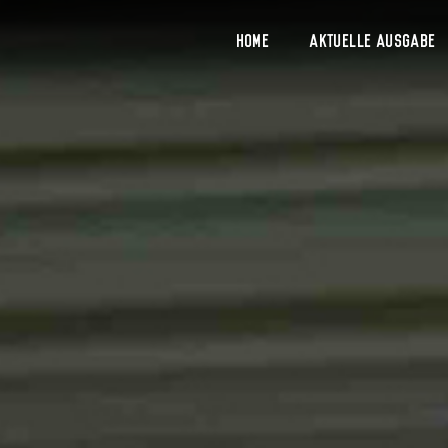
Home
Aktuelle Ausgabe