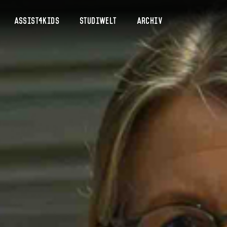
Assist4Kids
Studiwelt
Archiv