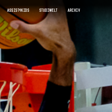
Assist4Kids
Studiwelt
Archiv