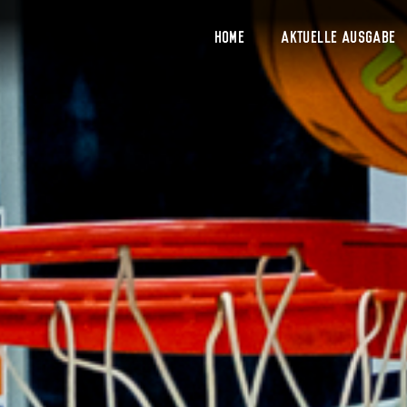
Home
Aktuelle Ausgabe