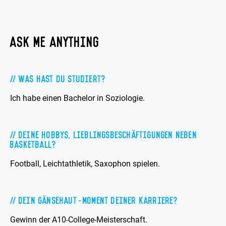
ASK ME ANYTHING
Was hast Du studiert?
Ich habe einen Bachelor in Soziologie.
Deine Hobbys, Lieblingsbeschäftigungen neben
Basketball?
Football, Leichtathletik, Saxophon spielen.
Dein Gänsehaut-Moment Deiner Karriere?
Gewinn der A10-College-Meisterschaft.