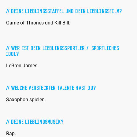
Deine Lieblingsstaffel und Dein Lieblingsfilm?
Game of Thrones und Kill Bill.
Wer ist Dein Lieblingssportler / sportliches
Idol?
LeBron James.
Welche versteckten Talente hast Du?
Saxophon spielen.
Deine Lieblingsmusik?
Rap.