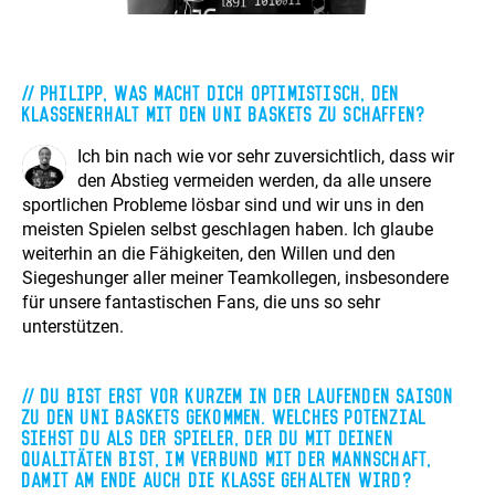
Philipp, was macht dich optimistisch, den
Klassenerhalt mit den Uni Baskets zu schaffen?
Ich bin nach wie vor sehr zuversichtlich, dass wir
den Abstieg vermeiden werden, da alle unsere
sportlichen Probleme lösbar sind und wir uns in den
meisten Spielen selbst geschlagen haben. Ich glaube
weiterhin an die Fähigkeiten, den Willen und den
Siegeshunger aller meiner Teamkollegen, insbesondere
für unsere fantastischen Fans, die uns so sehr
unterstützen.
Du bist erst vor kurzem in der laufenden Saison
zu den Uni Baskets gekommen. Welches Potenzial
siehst du als der Spieler, der du mit deinen
Qualitäten bist, im Verbund mit der Mannschaft,
damit am Ende auch die Klasse gehalten wird?