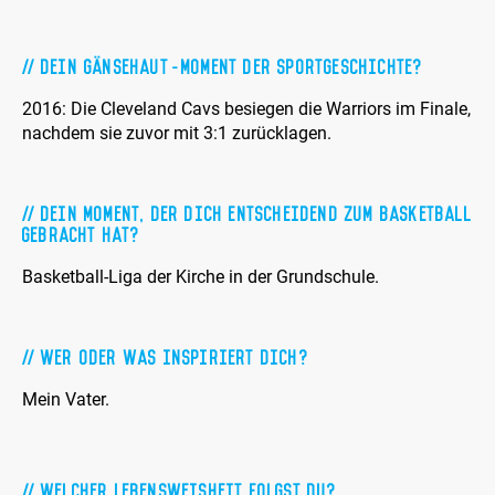
Dein Gänsehaut-Moment der Sportgeschichte?
2016: Die Cleveland Cavs besiegen die Warriors im Finale,
nachdem sie zuvor mit 3:1 zurücklagen.
Dein Moment, der Dich entscheidend zum Basketball
gebracht hat?
Basketball-Liga der Kirche in der Grundschule.
Wer oder was inspiriert Dich?
Mein Vater.
Welcher Lebensweisheit folgst Du?