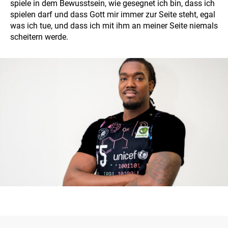
spiele in dem Bewusstsein, wie gesegnet ich bin, dass ich
spielen darf und dass Gott mir immer zur Seite steht, egal
was ich tue, und dass ich mit ihm an meiner Seite niemals
scheitern werde.