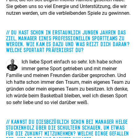
Sie geben uns so viel Energie und Unterstützung, die wir
nutzen werden, um die verbleibenden Spiele zu gewinnen.
Du hast schon in erstaunlich jungen Jahren das
Ziel, Manager eines professionellen Sportteams zu
werden. Wie kam es dazu und was reizt dich daran?
Welche Sportart präferierst du?
Ich liebe Sport einfach so sehr. Ich habe schon
immer gerne Sport getrieben und mit meiner
Familie und meinen Freunden darüber gesprochen. Und
ich hatte schon immer den Traum, mein eigenes Team zu
gründen oder mein eigenes Team zu besitzen. Ich denke,
ich würde beim Basketball bleiben, weil ich diesen Sport
so sehr liebe und so viel darüber weiß.
Kannst du diesbezüglich schon bei Manager Helge
Stuckenholz über die Schultern schauen, um etwas
für die Zukunft mitzunehmen? Welche Dinge gefallen