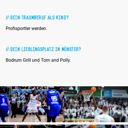
Dein Traumberuf als Kind?
Profisportler werden.
Dein Lieblingsplatz in Münster?
Bodrum Grill und Tom and Polly.