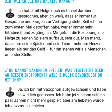
dir, wie er die Uni Baskets managt?
Ich habe mit Helge noch nicht viel darüber
gesprochen, aber ich weiß, dass er immer für
Gespräche und Fragen zur Verfügung steht. Seit ich ihn
zum ersten Mal getroffen habe, war er immer sehr
hilfsbereit und zugänglich. Mir gefällt die Beziehung, die
Helge zu seinen Spielern aufbaut, sehr gut. Man merkt,
dass ihm seine Spieler und sein Team mehr am Herzen
liegen als nur das Geld – für ihn stehen wir als Menschen
an erster Stelle.
Du kannst Saxophon spielen. Was begeistert dich
an diesem Instrument? Welche Musik bevorzugst du
mit ihm?
Ja, ich bin mit Saxophon aufgewachsen und habe
es wirklich genossen. Ich habe jetzt schon seit ein
paar Jahren nicht mehr gespielt, aber am liebsten würde
ich Jazzmusik spielen.