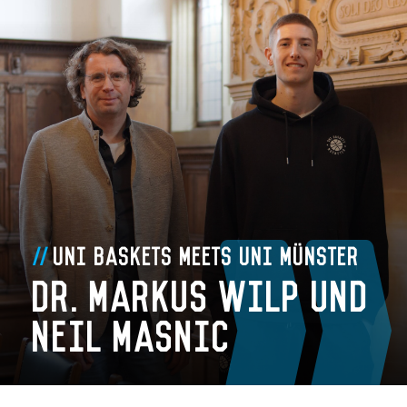
Uni Baskets meets Uni Münster
Dr. Markus Wilp und
Neil Masnic