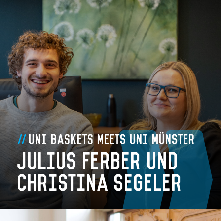
Uni Baskets meets Uni Münster
Julius Ferber und
Christina Segeler
Zum Artikel