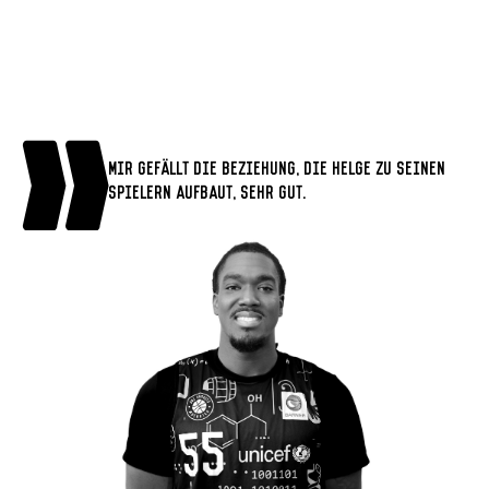
Mir gefällt die Beziehung, die Helge zu seinen
Spielern aufbaut, sehr gut.