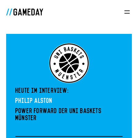
Heute im Interview:
Philip Alston
Power Forward der Uni Baskets
Münster