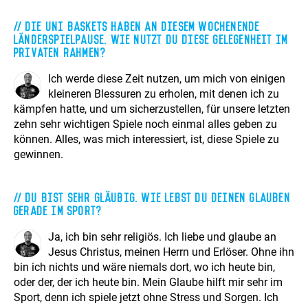
Die Uni Baskets haben an diesem Wochenende
Länderspielpause. Wie nutzt du diese Gelegenheit im
privaten Rahmen?
Ich werde diese Zeit nutzen, um mich von einigen
kleineren Blessuren zu erholen, mit denen ich zu
kämpfen hatte, und um sicherzustellen, für unsere letzten
zehn sehr wichtigen Spiele noch einmal alles geben zu
können. Alles, was mich interessiert, ist, diese Spiele zu
gewinnen.
Du bist sehr gläubig. Wie lebst du deinen Glauben
gerade im Sport?
Ja, ich bin sehr religiös. Ich liebe und glaube an
Jesus Christus, meinen Herrn und Erlöser. Ohne ihn
bin ich nichts und wäre niemals dort, wo ich heute bin,
oder der, der ich heute bin. Mein Glaube hilft mir sehr im
Sport, denn ich spiele jetzt ohne Stress und Sorgen. Ich