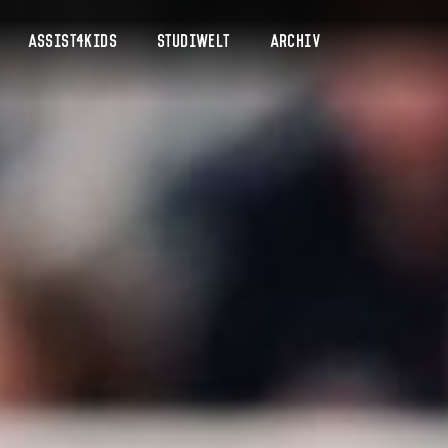
Assist4Kids
Studiwelt
Archiv