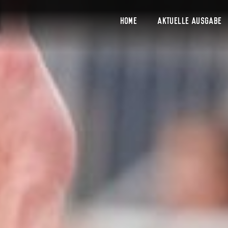
Home
Aktuelle Ausgabe