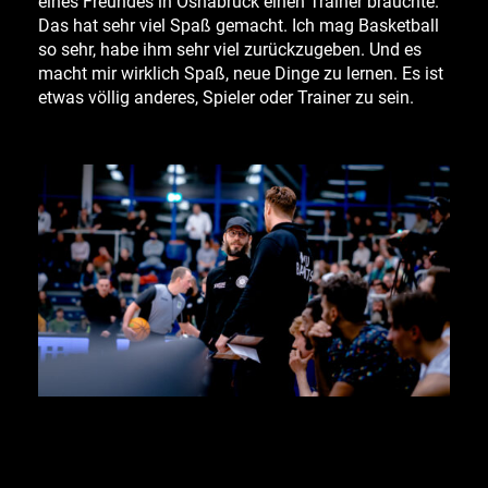
eines Freundes in Osnabrück einen Trainer brauchte.
Das hat sehr viel Spaß gemacht. Ich mag Basketball
so sehr, habe ihm sehr viel zurückzugeben. Und es
macht mir wirklich Spaß, neue Dinge zu lernen. Es ist
etwas völlig anderes, Spieler oder Trainer zu sein.