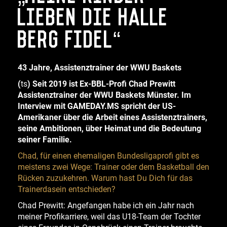
lieben die Halle
Berg Fidel“
43 Jahre, Assistenztrainer der WWU Baskets
(
ts
) Seit 2019 ist Ex-BBL-Profi Chad Prewitt
Assistenztrainer der WWU Baskets Münster. Im
Interview mit GAMEDAY.MS spricht der US-
Amerikaner über die Arbeit eines Assistenztrainers,
seine Ambitionen, über Heimat und die Bedeutung
seiner Familie.
Chad, für einen ehemaligen Bundesligaprofi gibt es
meistens zwei Wege: Trainer oder dem Basketball den
Rücken zuzukehren. Warum hast Du Dich für das
Trainerdasein entschieden?
Chad Prewitt: Angefangen habe ich ein Jahr nach
meiner Profikarriere, weil das U18-Team der Tochter