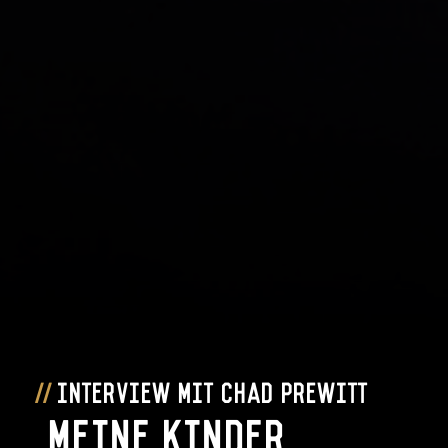
Interview mit Chad Prewitt
„Meine Kinder