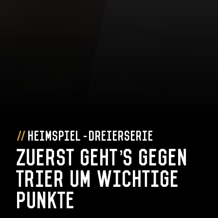
Heimspiel-Dreierserie
Zuerst geht’s gegen
Trier um wichtige
Punkte