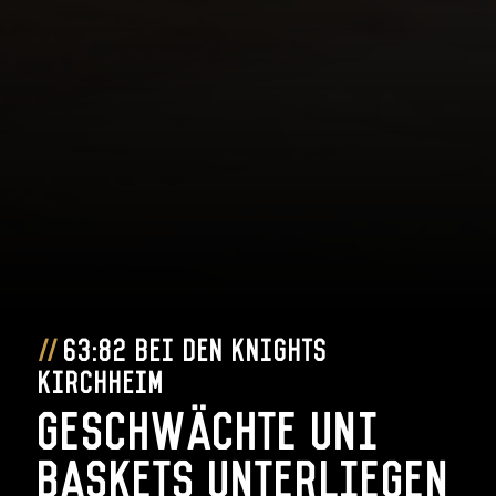
63:82 bei den Knights
Kirchheim
Geschwächte Uni
Baskets unterliegen