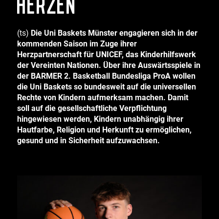
Herzen
(ts)
Die Uni Baskets Münster engagieren sich in der
kommenden Saison im Zuge ihrer
Herzpartnerschaft für UNICEF, das Kinderhilfswerk
der Vereinten Nationen. Über ihre Auswärtsspiele in
der BARMER 2. Basketball Bundesliga ProA wollen
die Uni Baskets so bundesweit auf die universellen
Rechte von Kindern aufmerksam machen. Damit
soll auf die gesellschaftliche Verpflichtung
hingewiesen werden, Kindern unabhängig ihrer
Hautfarbe, Religion und Herkunft zu ermöglichen,
gesund und in Sicherheit aufzuwachsen.