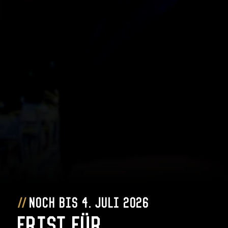
Noch bis 4. Juli 2026
Frist für