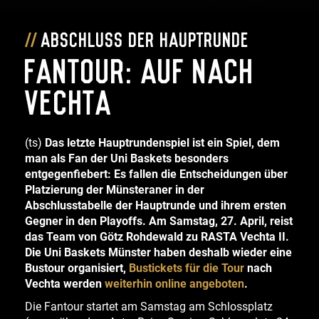
Abschluss der Hauptrunde
Fantour: Auf nach
Vechta
(ts)
Das letzte Hauptrundenspiel ist ein Spiel, dem
man als Fan der Uni Baskets besonders
entgegenfiebert: Es fallen die Entscheidungen über
Platzierung der Münsteraner in der
Abschlusstabelle der Hauptrunde und ihrem ersten
Gegner in den Playoffs. Am Samstag, 27. April, reist
das Team von Götz Rohdewald zu RASTA Vechta II.
Die Uni Baskets Münster haben deshalb wieder eine
Bustour organisiert,
Bustickets für die Tour
nach
Vechta werden
weiterhin online angeboten
.
Die Fantour startet am Samstag am Schlossplatz