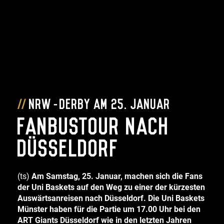
NRW-Derby am 25. Januar
Fanbustour nach
Düsseldorf
(ts)
Am Samstag, 25. Januar, machen sich die Fans
der Uni Baskets auf den Weg zu einer der kürzesten
Auswärtsanreisen nach Düsseldorf.
Die Uni Baskets
Münster haben für die Partie um 17.00 Uhr bei den
ART Giants Düsseldorf wie in den letzten Jahren