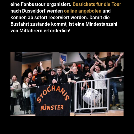
eine Fanbustour organisiert.
Bustickets für die Tour
nach Düsseldorf werden
online angeboten
und
können ab sofort reserviert werden. Damit die
Busfahrt zustande kommt, ist eine Mindestanzahl
von Mitfahrern erforderlich!