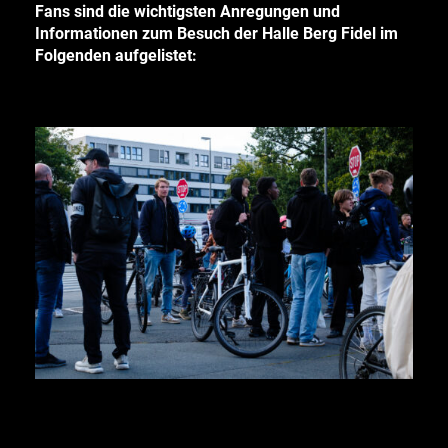
Fans sind die wichtigsten Anregungen und
Informationen zum Besuch der Halle Berg Fidel im
Folgenden aufgelistet: