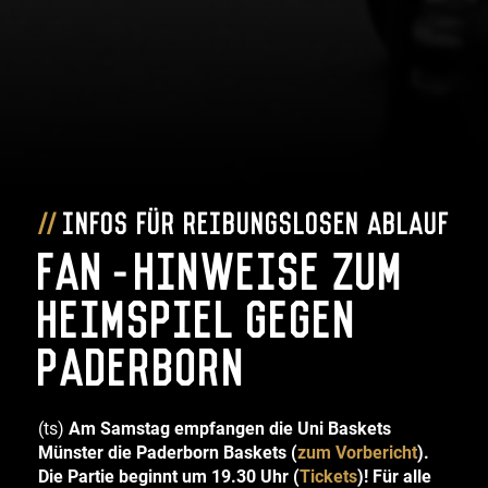
Infos für reibungslosen Ablauf
Fan-Hinweise zum
Heimspiel gegen
Paderborn
(ts)
Am Samstag empfangen die Uni Baskets
Münster die Paderborn Baskets (
zum Vorbericht
).
Die Partie beginnt um 19.30 Uhr (
Tickets
)! Für alle