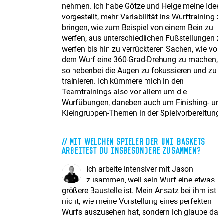
nehmen. Ich habe Götze und Helge meine Ide
vorgestellt, mehr Variabilität ins Wurftraining
bringen, wie zum Beispiel von einem Bein zu
werfen, aus unterschiedlichen Fußstellungen 
werfen bis hin zu verrückteren Sachen, wie vo
dem Wurf eine 360-Grad-Drehung zu machen
so nebenbei die Augen zu fokussieren und zu
trainieren. Ich kümmere mich in den
Teamtrainings also vor allem um die
Wurfübungen, daneben auch um Finishing- u
Kleingruppen-Themen in der Spielvorbereitun
Mit welchen Spieler der Uni Baskets
arbeitest du insbesondere zusammen?
Ich arbeite intensiver mit Jason
zusammen, weil sein Wurf eine etwas
größere Baustelle ist. Mein Ansatz bei ihm ist
nicht, wie meine Vorstellung eines perfekten
Wurfs auszusehen hat, sondern ich glaube da