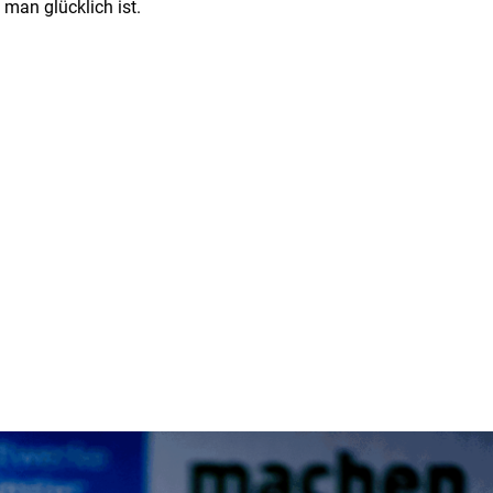
 man glücklich ist.