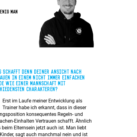
wenig man
 schafft denn Deiner Ansicht nach
auen in einem nicht immer einfachen
de wie einer Mannschaft mit
hiedensten Charakteren?
Erst im Laufe meiner Entwicklung als
Trainer habe ich erkannt, dass in dieser
ngsposition konsequentes Regeln- und
achen-Einhalten Vertrauen schafft. Ähnlich
 beim Elternsein jetzt auch ist. Man liebt
 Kinder, sagt auch manchmal nein und ist