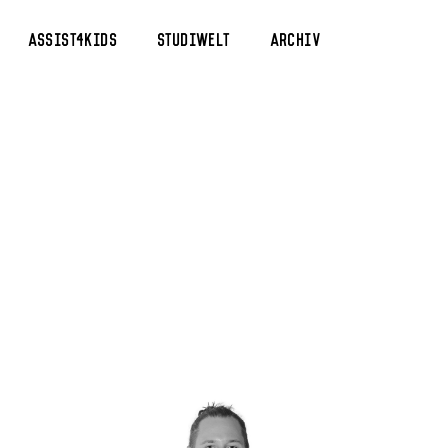
Assist4Kids
Studiwelt
Archiv