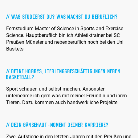
Was studierst du? Was machst du beruflich?
Fernstudium Master of Science in Sports and Exercise
Science. Hauptberuflich bin ich Athletiktrainer bei SC
Preußen Münster und nebenberuflich noch bei den Uni
Baskets.
Deine Hobbys, Lieblingsbeschäftigungen neben
Basketball?
Sport schauen und selbst machen. Ansonsten
unternehme ich gern was mit meiner Freundin und ihren
Tieren. Dazu kommen auch handwerkliche Projekte.
Dein Gänsehaut-Moment deiner Karriere?
Zwei Aufstiege in den letzten Jahren mit den Preußen und