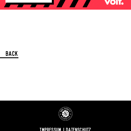
Back
Impressum
Datenschutz