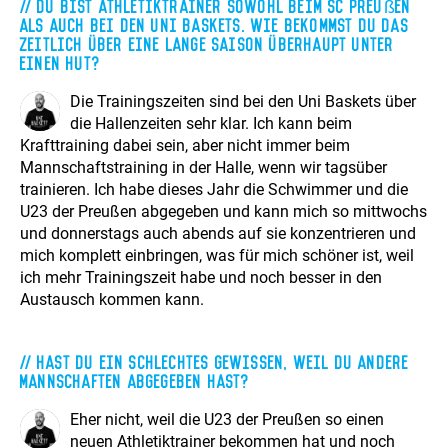
Du bist Athletiktrainer sowohl beim SC Preußen
als auch bei den Uni Baskets. Wie bekommst du das
zeitlich über eine lange Saison überhaupt unter
einen Hut?
Die Trainingszeiten sind bei den Uni Baskets über
die Hallenzeiten sehr klar. Ich kann beim
Krafttraining dabei sein, aber nicht immer beim
Mannschaftstraining in der Halle, wenn wir tagsüber
trainieren. Ich habe dieses Jahr die Schwimmer und die
U23 der Preußen abgegeben und kann mich so mittwochs
und donnerstags auch abends auf sie konzentrieren und
mich komplett einbringen, was für mich schöner ist, weil
ich mehr Trainingszeit habe und noch besser in den
Austausch kommen kann.
Hast Du ein schlechtes Gewissen, weil du andere
Mannschaften abgegeben hast?
Eher nicht, weil die U23 der Preußen so einen
neuen Athletiktrainer bekommen hat und noch