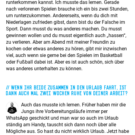
runterkommen kannst. Ich musste das lernen. Gerade
nach verlorenen Spielen brauche ich ein bis zwei Stunden,
um runterzukommen. Andererseits, wenn du dich mit
Niederlagen zufrieden gibst, dann bist du der Falsche im
Sport. Dann musst du was anderes machen. Du musst
gewinnen wollen und du musst eigentlich auch „hassen“,
zu verlieren. Aber am Abend mit meiner Freundin zu
kochen oder etwas anderes zu hören, gibt mir inzwischen
viel, auch wenn sie gerne bei den Spielen im Basketball
oder Fußball dabei ist. Aber es ist auch schön, sich über
was anderes unterhalten zu können.
Wenn ihr beide zusammen in den Urlaub fahrt, ist
dann auch mal zwei Wochen Ruhe von deiner Arbeit?
Auch das musste ich lernen. Früher haben mir die
Jungs ihre Vorbereitungsläufe immer per
WhatsApp geschickt und man war so auch im Urlaub
ständig am Handy, tauscht sich dann noch über alle
Mögliche aus. So hast du nicht wirklich Urlaub. Jetzt habe