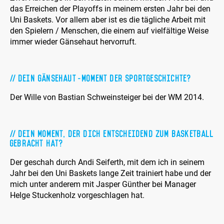
das Erreichen der Playoffs in meinem ersten Jahr bei den
Uni Baskets. Vor allem aber ist es die tägliche Arbeit mit
den Spielern / Menschen, die einem auf vielfältige Weise
immer wieder Gänsehaut hervorruft.
Dein Gänsehaut-Moment der Sportgeschichte?
Der Wille von Bastian Schweinsteiger bei der WM 2014.
Dein Moment, der dich entscheidend zum Basketball
gebracht hat?
Der geschah durch Andi Seiferth, mit dem ich in seinem
Jahr bei den Uni Baskets lange Zeit trainiert habe und der
mich unter anderem mit Jasper Günther bei Manager
Helge Stuckenholz vorgeschlagen hat.