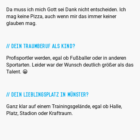
Da muss ich mich Gott sei Dank nicht entscheiden. Ich
mag keine Pizza, auch wenn mir das immer keiner
glauben mag.
Dein Traumberuf als Kind?
Profisportler werden, egal ob Fußballer oder in anderen
Sportarten. Leider war der Wunsch deutlich größer als das
Talent. 😀
Dein Lieblingsplatz in Münster?
Ganz klar auf einem Trainingsgelände, egal ob Halle,
Platz, Stadion oder Kraftraum.