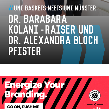
Uni Baskets meets Uni Münster
Dr. Barabara
Kolani-Raiser und
Dr. Alexandra Bloch
Pfister