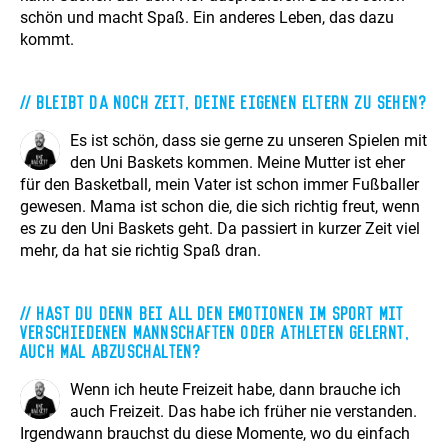
schön und macht Spaß. Ein anderes Leben, das dazu
kommt.
Bleibt da noch Zeit, deine eigenen Eltern zu sehen?
Es ist schön, dass sie gerne zu unseren Spielen mit
den Uni Baskets kommen. Meine Mutter ist eher
für den Basketball, mein Vater ist schon immer Fußballer
gewesen. Mama ist schon die, die sich richtig freut, wenn
es zu den Uni Baskets geht. Da passiert in kurzer Zeit viel
mehr, da hat sie richtig Spaß dran.
Hast Du denn bei all den Emotionen im Sport mit
verschiedenen Mannschaften oder Athleten gelernt,
auch mal abzuschalten?
Wenn ich heute Freizeit habe, dann brauche ich
auch Freizeit. Das habe ich früher nie verstanden.
Irgendwann brauchst du diese Momente, wo du einfach