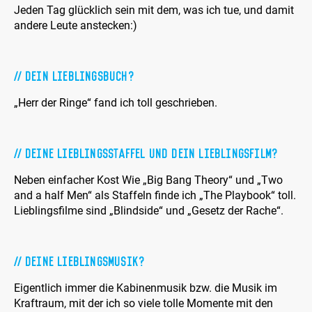
Jeden Tag glücklich sein mit dem, was ich tue, und damit
andere Leute anstecken:)
Dein Lieblingsbuch?
„Herr der Ringe“ fand ich toll geschrieben.
Deine Lieblingsstaffel und dein Lieblingsfilm?
Neben einfacher Kost Wie „Big Bang Theory“ und „Two
and a half Men“ als Staffeln finde ich „The Playbook“ toll.
Lieblingsfilme sind „Blindside“ und „Gesetz der Rache“.
Deine Lieblingsmusik?
Eigentlich immer die Kabinenmusik bzw. die Musik im
Kraftraum, mit der ich so viele tolle Momente mit den