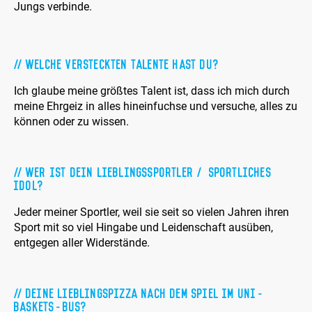
Jungs verbinde.
Welche versteckten Talente hast du?
Ich glaube meine größtes Talent ist, dass ich mich durch
meine Ehrgeiz in alles hineinfuchse und versuche, alles zu
können oder zu wissen.
Wer ist dein Lieblingssportler / sportliches
Idol?
Jeder meiner Sportler, weil sie seit so vielen Jahren ihren
Sport mit so viel Hingabe und Leidenschaft ausüben,
entgegen aller Widerstände.
Deine Lieblingspizza nach dem Spiel im Uni-
Baskets-Bus?