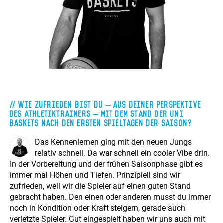
Wie zufrieden bist du – aus deiner Perspektive
des Athletiktrainers – mit dem Stand der Uni
Baskets nach den ersten Spieltagen der Saison?
Das Kennenlernen ging mit den neuen Jungs
relativ schnell. Da war schnell ein cooler Vibe drin.
In der Vorbereitung und der frühen Saisonphase gibt es
immer mal Höhen und Tiefen. Prinzipiell sind wir
zufrieden, weil wir die Spieler auf einen guten Stand
gebracht haben. Den einen oder anderen musst du immer
noch in Kondition oder Kraft steigern, gerade auch
verletzte Spieler. Gut eingespielt haben wir uns auch mit