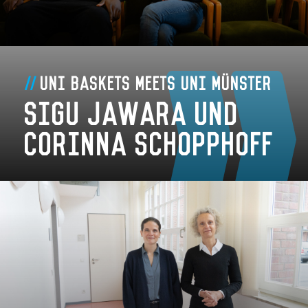
Uni Baskets meets Uni Münster
Sigu Jawara und
Corinna Schopphoff
Zum Artikel