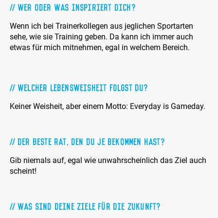
Wer oder was inspiriert dich?
Wenn ich bei Trainerkollegen aus jeglichen Sportarten
sehe, wie sie Training geben. Da kann ich immer auch
etwas für mich mitnehmen, egal in welchem Bereich.
Welcher Lebensweisheit folgst du?
Keiner Weisheit, aber einem Motto: Everyday is Gameday.
Der beste Rat, den du je bekommen hast?
Gib niemals auf, egal wie unwahrscheinlich das Ziel auch
scheint!
Was sind deine Ziele für die Zukunft?