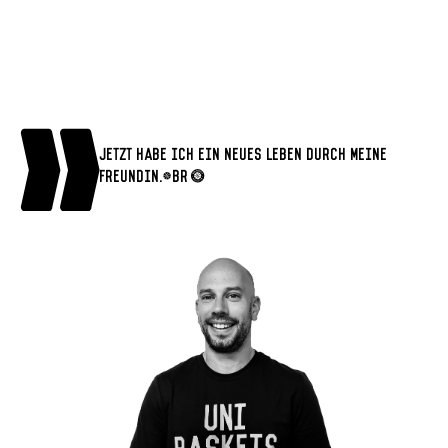
Jetzt habe ich ein neues Leben durch meine
Freundin.<br>