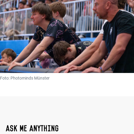
Foto: Photominds Münster
ASK ME ANYTHING