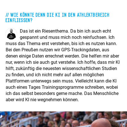
Wie könnte denn die KI in den Athlektbereich
einfliessen?
Das ist ein Riesenthema. Da bin ich auch echt
gespannt und muss mich noch reinfuchsen. Ich
muss das Thema erst verstehen, bis ich es nutzen kann.
Bei den Preußen nutzen wir GPS-Trackingdaten, aus
denen einige Daten errechnet werden. Die helfen mir aber
nur, wenn ich sie auch gut verstehe. Ich hoffe, dass mir KI
hilft, zukünftig die neuesten wissenschaftlichen Studien
zu finden, und ich nicht mehr auf allen möglichen
Plattformen unterwegs sein muss. Vielleicht kann die KI
auch eines Tages Trainingsprogramme schreiben, wobei
ich das selbst besonders gerne mache. Das Menschliche
aber wird KI nie wegnehmen können.