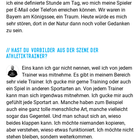
ich eine definierte Stunde am Tag, wo mich meine Spieler
per E-Mail oder Telefon erreichen können. Wir waren in
Bayern am Königssee, ein Traum. Heute würde es mich
sehr stören, dort in der Natur dann noch voller Gedanken
zu sein.
Hast du Vorbilder aus der Szene der
Athletiktrainer?
Eins kann ich gar nicht nennen, weil ich von jedem
Trainer was mitnehme. Es gibt in meinem Bereich
sehr viele Trainer. Ich gucke mir gerne Training oder auch
ein Spiel in anderen Sportarten an. Von jedem Trainer
kann man sich irgendwas mitnehmen. Ich gucke mir auch
gefühlt jede Sportart an. Manche haben zum Beispiel
auch eine ganz tolle menschliche Art, manche vielleicht
sogar das Gegenteil. Und man schaut sich an, wieso
beides klappen kann. Ich möchte niemanden kopieren,
aber verstehen, wieso etwas funktioniert. Ich möchte nicht
stehen bleiben, sondern weiterkommen.