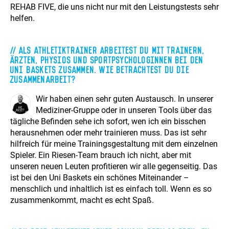
REHAB FIVE, die uns nicht nur mit den Leistungstests sehr
helfen.
Als Athletiktrainer arbeitest Du mit Trainern,
Ärzten, Physios und Sportpsychologinnen bei den
Uni Baskets zusammen. Wie betrachtest du die
Zusammenarbeit?
Wir haben einen sehr guten Austausch. In unserer
Mediziner-Gruppe oder in unseren Tools über das
tägliche Befinden sehe ich sofort, wen ich ein bisschen
herausnehmen oder mehr trainieren muss. Das ist sehr
hilfreich für meine Trainingsgestaltung mit dem einzelnen
Spieler. Ein Riesen-Team brauch ich nicht, aber mit
unseren neuen Leuten profitieren wir alle gegenseitig. Das
ist bei den Uni Baskets ein schönes Miteinander –
menschlich und inhaltlich ist es einfach toll. Wenn es so
zusammenkommt, macht es echt Spaß.