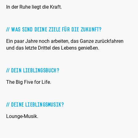
In der Ruhe liegt die Kraft.
Was sind Deine Ziele für die Zukunft?
Ein paar Jahre noch arbeiten, das Ganze zurückfahren
und das letzte Drittel des Lebens genießen.
Dein Lieblingsbuch?
The Big Five for Life.
Deine Lieblingsmusik?
Lounge-Musik.