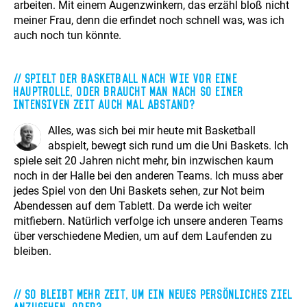
arbeiten. Mit einem Augenzwinkern, das erzähl bloß nicht
meiner Frau, denn die erfindet noch schnell was, was ich
auch noch tun könnte.
Spielt der Basketball nach wie vor eine
Hauptrolle, oder braucht man nach so einer
intensiven Zeit auch mal Abstand?
Alles, was sich bei mir heute mit Basketball
abspielt, bewegt sich rund um die Uni Baskets. Ich
spiele seit 20 Jahren nicht mehr, bin inzwischen kaum
noch in der Halle bei den anderen Teams. Ich muss aber
jedes Spiel von den Uni Baskets sehen, zur Not beim
Abendessen auf dem Tablett. Da werde ich weiter
mitfiebern. Natürlich verfolge ich unsere anderen Teams
über verschiedene Medien, um auf dem Laufenden zu
bleiben.
So bleibt mehr Zeit, um ein neues persönliches Ziel
anzugehen, oder?