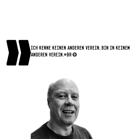
Ich kenne keinen anderen Verein, bin in keinem
anderen Verein.<br>