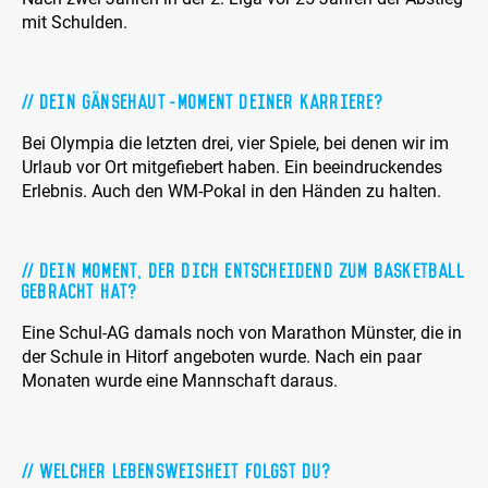
mit Schulden.
Dein Gänsehaut-Moment Deiner Karriere?
Bei Olympia die letzten drei, vier Spiele, bei denen wir im
Urlaub vor Ort mitgefiebert haben. Ein beeindruckendes
Erlebnis. Auch den WM-Pokal in den Händen zu halten.
Dein Moment, der Dich entscheidend zum Basketball
gebracht hat?
Eine Schul-AG damals noch von Marathon Münster, die in
der Schule in Hitorf angeboten wurde. Nach ein paar
Monaten wurde eine Mannschaft daraus.
Welcher Lebensweisheit folgst Du?