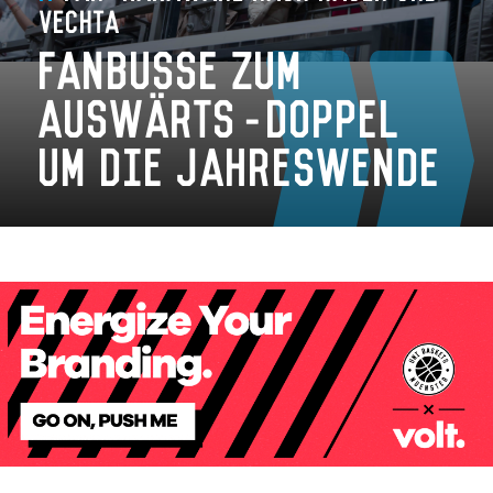
Vechta
Fanbusse zum
Auswärts-Doppel
um die Jahreswende