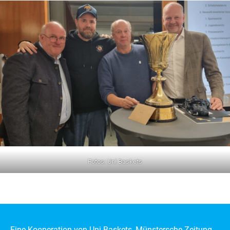
Fotos: Uni Baskets
Eine Kooperation von Uni Baskets, Münstersche Zeitung