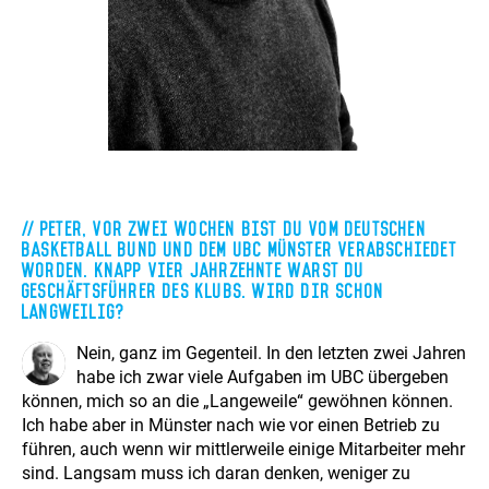
Peter, vor zwei Wochen bist du vom Deutschen
Basketball Bund und dem UBC Münster verabschiedet
worden. Knapp vier Jahrzehnte warst du
Geschäftsführer des Klubs. Wird dir schon
langweilig?
Nein, ganz im Gegenteil. In den letzten zwei Jahren
habe ich zwar viele Aufgaben im UBC übergeben
können, mich so an die „Langeweile“ gewöhnen können.
Ich habe aber in Münster nach wie vor einen Betrieb zu
führen, auch wenn wir mittlerweile einige Mitarbeiter mehr
sind. Langsam muss ich daran denken, weniger zu