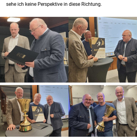
sehe ich keine Perspektive in diese Richtung.