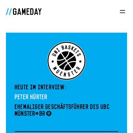
Heute im Interview:
Peter Hürter
Ehemaliger Geschäftsführer des UBC
Münster<br>