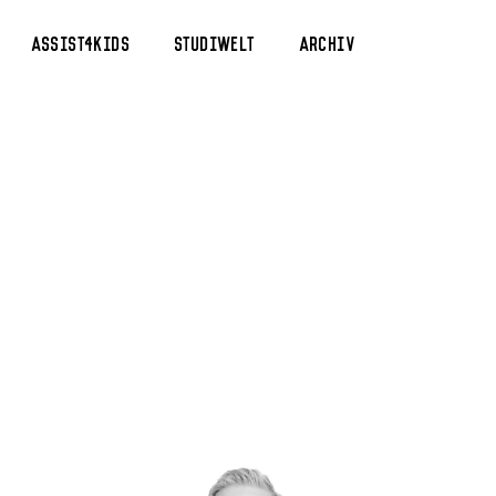
Assist4Kids
Studiwelt
Archiv