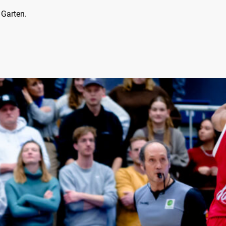
 Garten.