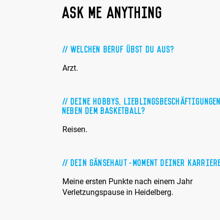
ASK ME ANYTHING
Welchen Beruf übst Du aus?
Arzt.
Deine Hobbys, Lieblingsbeschäftigunge
neben dem Basketball?
Reisen.
Dein Gänsehaut-Moment Deiner Karrier
Meine ersten Punkte nach einem Jahr
Verletzungspause in Heidelberg.